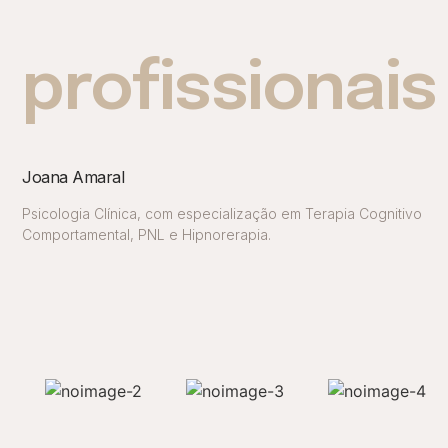
profissionais
Joana Amaral
Psicologia Clínica, com especialização em Terapia Cognitivo
Comportamental, PNL e Hipnorerapia.