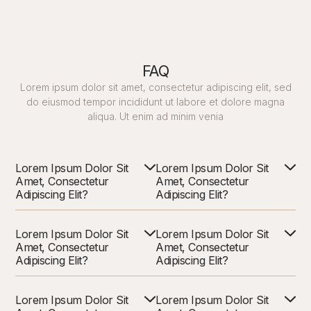
FAQ
Lorem ipsum dolor sit amet, consectetur adipiscing elit, sed
do eiusmod tempor incididunt ut labore et dolore magna
aliqua. Ut enim ad minim venia
Lorem Ipsum Dolor Sit
Lorem Ipsum Dolor Sit
Amet, Consectetur
Amet, Consectetur
Adipiscing Elit?
Adipiscing Elit?
Lorem Ipsum Dolor Sit
Lorem Ipsum Dolor Sit
Amet, Consectetur
Amet, Consectetur
Adipiscing Elit?
Adipiscing Elit?
Lorem Ipsum Dolor Sit
Lorem Ipsum Dolor Sit