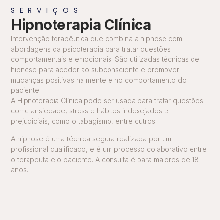
SERVIÇOS
Hipnoterapia Clínica
Intervenção terapêutica que combina a hipnose com
abordagens da psicoterapia para tratar questões
comportamentais e emocionais. São utilizadas técnicas de
hipnose para aceder ao subconsciente e promover
mudanças positivas na mente e no comportamento do
paciente.
A Hipnoterapia Clínica pode ser usada para tratar questões
como ansiedade, stress e hábitos indesejados e
prejudiciais, como o tabagismo, entre outros.
A hipnose é uma técnica segura realizada por um
profissional qualificado, e é um processo colaborativo entre
o terapeuta e o paciente. A consulta é para maiores de 18
anos.