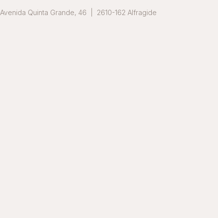
Avenida Quinta Grande, 46 | 2610-162 Alfragide