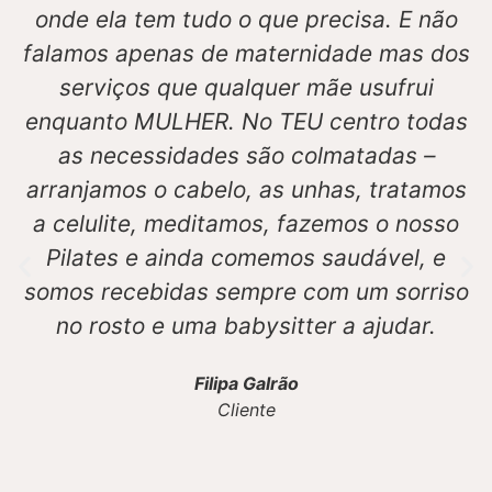
onde ela tem tudo o que precisa. E não
falamos apenas de maternidade mas dos
serviços que qualquer mãe usufrui
enquanto MULHER. No TEU centro todas
as necessidades são colmatadas –
arranjamos o cabelo, as unhas, tratamos
a celulite, meditamos, fazemos o nosso
Pilates e ainda comemos saudável, e
somos recebidas sempre com um sorriso
no rosto e uma babysitter a ajudar.
Filipa Galrão
Cliente