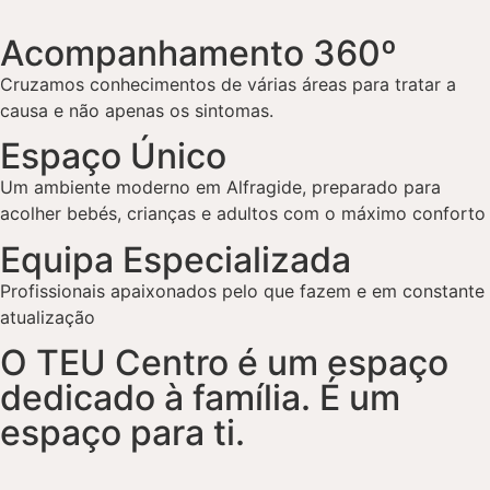
Acompanhamento 360º
Cruzamos conhecimentos de várias áreas para tratar a
causa e não apenas os sintomas
.
Espaço Único
Um ambiente moderno em Alfragide, preparado para
acolher bebés, crianças e adultos com o máximo conforto
Equipa Especializada
Profissionais apaixonados pelo que fazem e em constante
atualização
O TEU Centro é um espaço
dedicado à família. É um
espaço para ti.