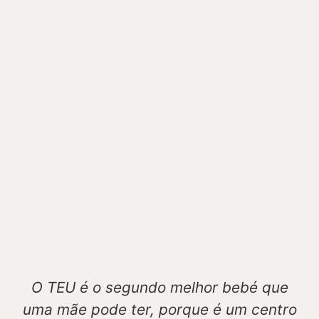
O TEU é o segundo melhor bebé que
uma mãe pode ter, porque é um centro