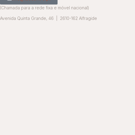
(Chamada para a rede fixa e móvel nacional)
Avenida Quinta Grande, 46 | 2610-162 Alfragide