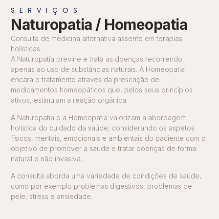
SERVIÇOS
Naturopatia / Homeopatia
Consulta de medicina alternativa assente em terapias
holísticas.
A Naturopatia previne e trata as doenças recorrendo
apenas ao uso de substâncias naturais. A Homeopatia
encara o tratamento através da prescrição de
medicamentos homeopáticos que, pelos seus princípios
ativos, estimulam a reação orgânica.
A Naturopatia e a Homeopatia valorizam a abordagem
holística do cuidado da saúde, considerando os aspetos
físicos, mentais, emocionais e ambientais do paciente com o
objetivo de promover a saúde e tratar doenças de forma
natural e não invasiva.
A consulta aborda uma variedade de condições de saúde,
como por exemplo problemas digestivos, problemas de
pele, stress e ansiedade.