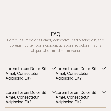
FAQ
Lorem ipsum dolor sit amet, consectetur adipiscing elit, sed
do eiusmod tempor incididunt ut labore et dolore magna
aliqua. Ut enim ad minim venia
Lorem Ipsum Dolor Sit
Lorem Ipsum Dolor Sit
Amet, Consectetur
Amet, Consectetur
Adipiscing Elit?
Adipiscing Elit?
Lorem Ipsum Dolor Sit
Lorem Ipsum Dolor Sit
Amet, Consectetur
Amet, Consectetur
Adipiscing Elit?
Adipiscing Elit?