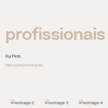
profissionais
Rui Pinto
Naturopata/Homeopata.